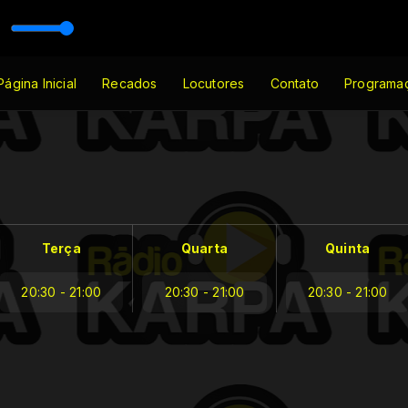
Página Inicial
Recados
Locutores
Contato
Programa
Terça
Quarta
Quinta
20:30 - 21:00
20:30 - 21:00
20:30 - 21:00