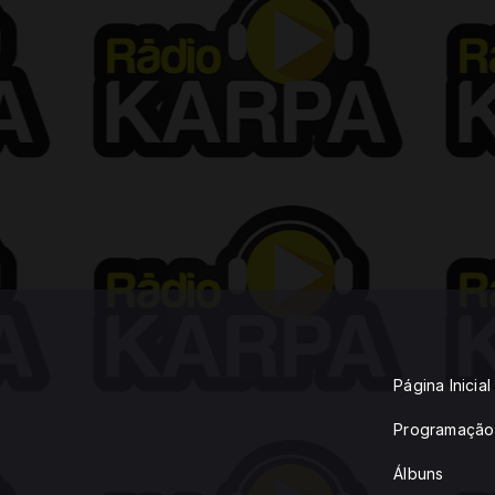
Página Inicial
Programação
Álbuns