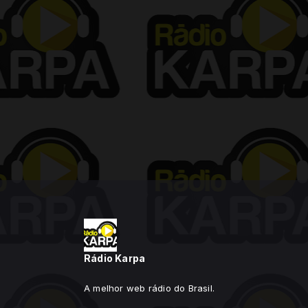
Rádio Karpa
A melhor web rádio do Brasil.