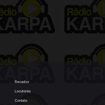
Recados
Locutores
Contato