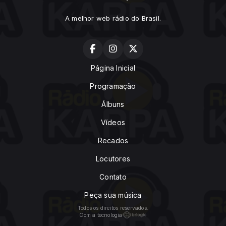
A melhor web rádio do Brasil.
Página Inicial
Programação
Álbuns
Vídeos
Recados
Locutores
Contato
Peça sua música
Todos os direitos reservados.
Com a tecnologia