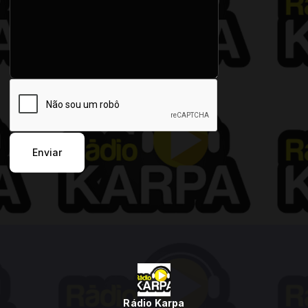
Enviar
Rádio Karpa