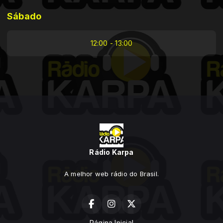
Sábado
12:00 - 13:00
Rádio Karpa
A melhor web rádio do Brasil.
Página Inicial