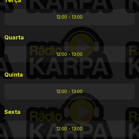
Terça
12:00 - 13:00
Quarta
12:00 - 13:00
Quinta
12:00 - 13:00
Sexta
12:00 - 13:00