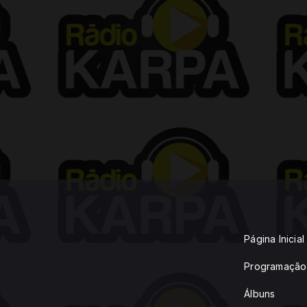
Página Inicial
Programação
Álbuns