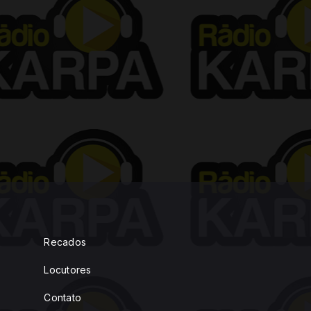
Recados
Locutores
Contato