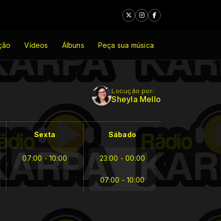
ção
Vídeos
Álbuns
Peça sua música
Locução por:
Sheyla Mello
Sexta
Sábado
07:00 - 10:00
23:00 - 00:00
07:00 - 10:00