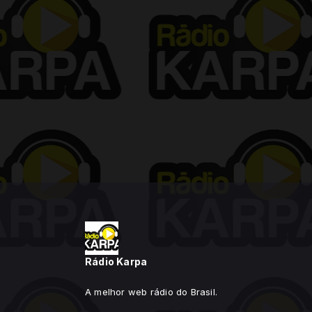
Rádio Karpa
A melhor web rádio do Brasil.