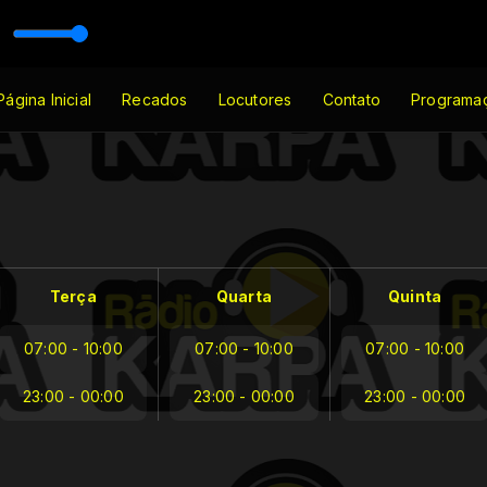
tos
Página Inicial
Recados
Locutores
Contato
Programa
Terça
Quarta
Quinta
07:00 - 10:00
07:00 - 10:00
07:00 - 10:00
23:00 - 00:00
23:00 - 00:00
23:00 - 00:00